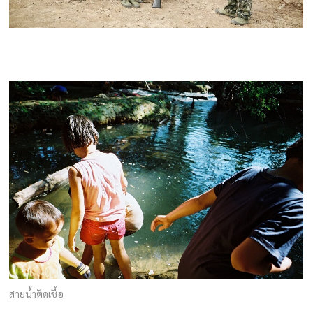
สายน้ำติดเชื้อ