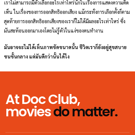
เราไม่สามารถมีตัวเลือกอะไรเท่าไหร่นักในเรื่องการแสดงความคิด
เห็น ในเรื่องของการออกสิทธิออกเสียง แม้กระทั่งการเลือกตั้งก็ตาม
สุดท้ายการออกสิทธิออกเสียงของเราก็ไม่ได้มีผลอะไรเท่าไหร่ ซึ่ง
มันสะท้อนออกมาเองโดยไม่รู้ตัวในแง่ของคนทำงาน
มันอาจจะไม่ได้เห็นภาพชัดขนาดนั้น ชีวิตเราก็ยังอยู่สุขสบาย
ชนชั้นกลาง แต่มันดีกว่านั้นได้ไง
At Doc Club,
movies
do matter.