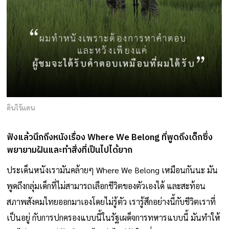
ดินไร้แดน
ฟังแล้วนึกถึงหนังเรื่อง Where We Belong ที่พูดถึงเด็กซึ่ง
พยายามฝันและทำสิ่งที่เป็นไปได้ยาก
ประเด็นหนังเรามันคล้ายๆ Where We Belong เหมือนกันนะ มัน
พูดถึงกลุ่มเด็กที่ไม่สามารถเลือกชีวิตของตัวเองได้ และสะท้อน
สภาพสังคมไทยออกมาเองโดยไม่รู้ตัว เรารู้สึกอย่างนี้กับชีวิตเราที่
เป็นอยู่ กับการปกครองแบบนี้ในรัฐเผด็จการทหารแบบนี้ มันทำให้