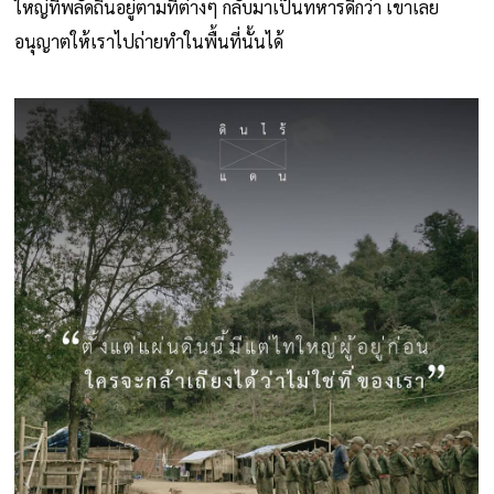
ใหญ่ที่พลัดถิ่นอยู่ตามที่ต่างๆ กลับมาเป็นทหารดีกว่า เขาเลย
อนุญาตให้เราไปถ่ายทำในพื้นที่นั้นได้