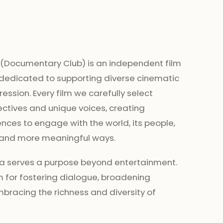
. (Documentary Club) is an independent film
d dedicated to supporting diverse cinematic
ression. Every film we carefully select
pectives and unique voices, creating
ences to engage with the world, its people,
 and more meaningful ways.
a serves a purpose beyond entertainment.
m for fostering dialogue, broadening
bracing the richness and diversity of