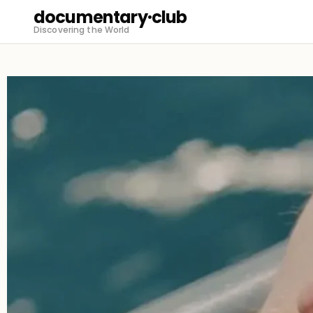
documentary·club
Discovering the World