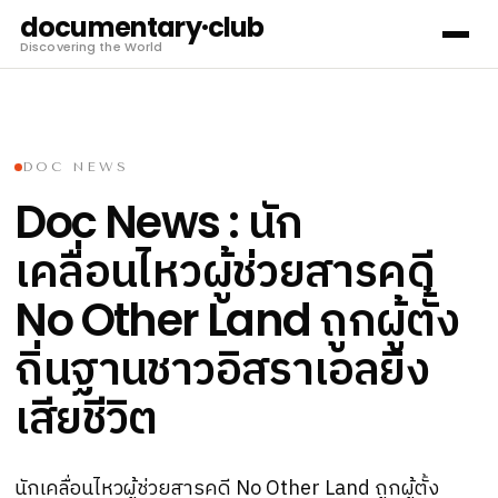
documentary·club
Discovering the World
DOC NEWS
นัก
Doc News :
เคลื่อนไหวผู้ช่วยสารคดี
ถูกผู้ตั้ง
No Other Land
ถิ่นฐานชาวอิสราเอลยิง
เสียชีวิต
นักเคลื่อนไหวผู้ช่วยสารคดี No Other Land ถูกผู้ตั้ง