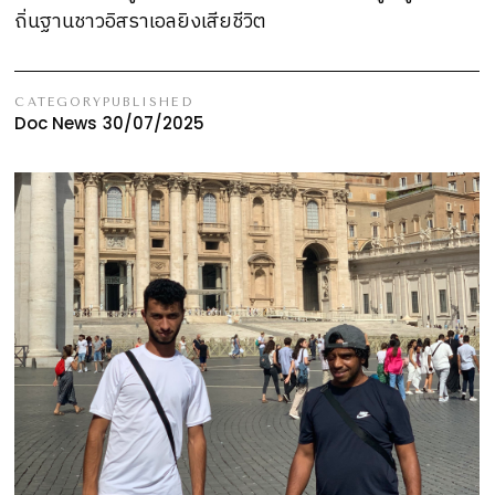
ถิ่นฐานชาวอิสราเอลยิงเสียชีวิต
CATEGORY
PUBLISHED
Doc News
30/07/2025