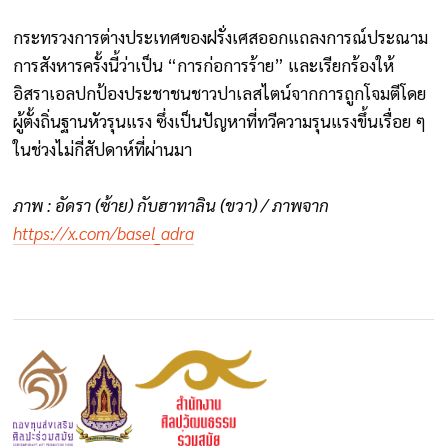
กระทรวงการต่างประเทศของฝรั่งเศสออกแถลงการณ์ประณาม
การสังหารครั้งนี้ว่าเป็น “การก่อการร้าย” และเรียกร้องให้
อิสราเอลปกป้องประชาชนชาวปาเลสไตน์จากการถูกโจมตีโดย
ผู้ตั้งถิ่นฐานหัวรุนแรง ซึ่งเป็นปัญหาที่ทวีความรุนแรงขึ้นเรื่อย ๆ
ในช่วงไม่กี่สัปดาห์ที่ผ่านมา
ภาพ : อัดรา (ซ้าย) กับฮาทาลิน (ขวา) / ภาพจาก
https://x.com/basel_adra