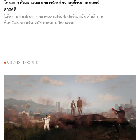
โครงการพัฒนาและเผยแพร่องค์ความรู้ด้านภาพยนตร์
สารคดี
ได้รับการส่งเสริมจาก กองทุนส่งเสริมศิลปะร่วมสมัย สำนักงาน
ศิลปวัฒนธรรมร่วมสมัย กระทรวงวัฒนธรรม
READ MORE