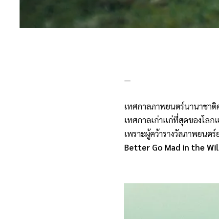
—
เทศกาลภาพยนตร์นานาชาติคาร์
เทศกาลเก่าแก่ที่สุดของโลกแ
เพราะผู้คว้ารางวัลภาพยนตร์ย
Better Go Mad in the Wi