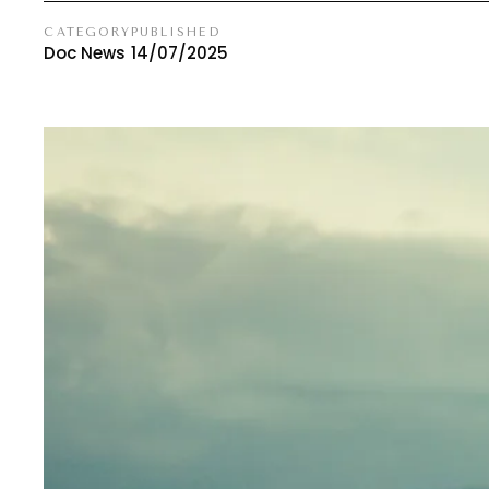
CATEGORY
PUBLISHED
Doc News
14/07/2025