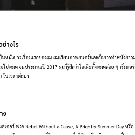
อย่างไร
ป็นหนังยาวเรื่องแรกของผม ผมเรียนภาพยนตร์และก็อยากทำหนังยาวมาต
ไปหมด จนประมาณปี 2017 ผมก็รู้สึกว่าไอเดียทั้งหมดค่อย ๆ เริ่มก่อร่
nd ในเวลาต่อมา
้าง
งสเตอร์ พวก Rebel Without a Cause, A Brighter Summer Day หรือ