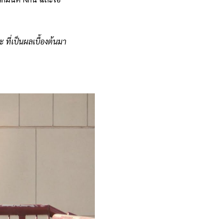
มะ ที่เป็นผลเบื้องต้นมา