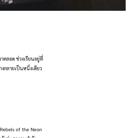
ลอด ช่วงเรียนอยู่ที่
างกลายเป็นหนึ่งเดียว
 Rebels of the Neon