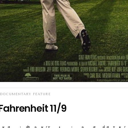
DOCUMENTARY FEATURE
Fahrenheit 11/9