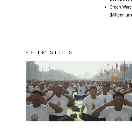
Green Wars
(Millennium
FILM STILLS