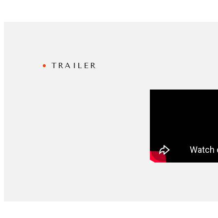
TRAILER