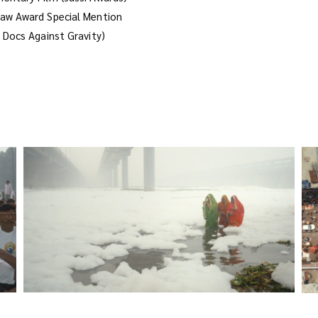
aw Award Special Mention
 Docs Against Gravity)