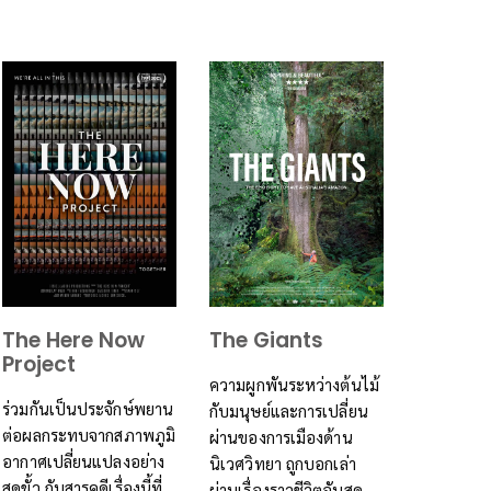
The Here Now
The Giants
Project
ความผูกพันระหว่างต้นไม้
ร่วมกันเป็นประจักษ์พยาน
กับมนุษย์และการเปลี่ยน
ต่อผลกระทบจากสภาพภูมิ
ผ่านของการเมืองด้าน
อากาศเปลี่ยนแปลงอย่าง
นิเวศวิทยา ถูกบอกเล่า
สุดขั้ว กับสารคดีเรื่องนี้ที่
ผ่านเรื่องราวชีวิตอันสุด