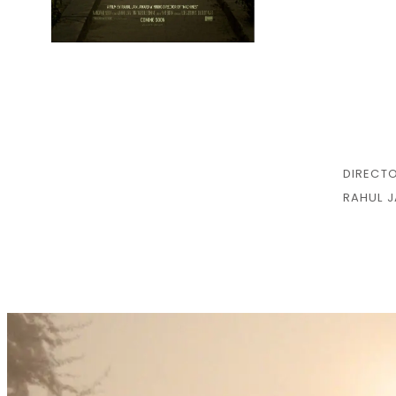
DIRECTO
RAHUL J