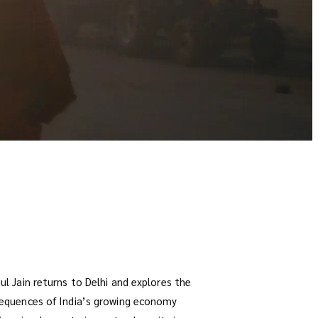
l Jain returns to Delhi and explores the
equences of India’s growing economy