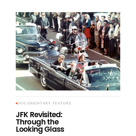
01
DOCUMENTARY FEATURE
JFK Revisited:
Through the
Looking Glass