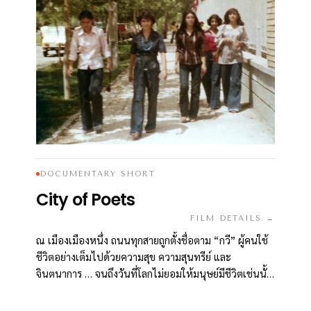
DOCUMENTARY SHORT
City of Poets
FILM DETAILS →
ณ เมืองเมืองหนึ่ง ถนนทุกสายถูกตั้งชื่อตาม “กวี” ผู้คนใช้
ชีวิตอย่างเต็มไปด้วยความสุข ความสุนทรีย์ และ
จินตนาการ … จนถึงวันที่โลกไม่ยอมให้มนุษย์มีชีวิตเช่นนั้น
อีกต่อไป และประวัติศาสตร์ถูกเขียนใหม่โดยผู้ชนะ