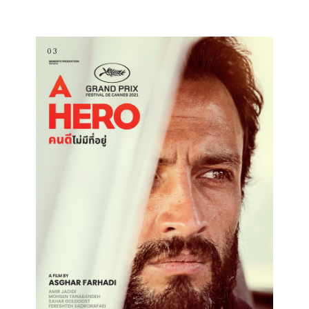
อิสรภาพ การศึกษา และการเลือกชีวิตของตนเอง
03