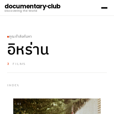
documentary·club
Discovering the World
คุณกำลังค้นหา
อิหร่าน
3
FILMS
INDEX
01