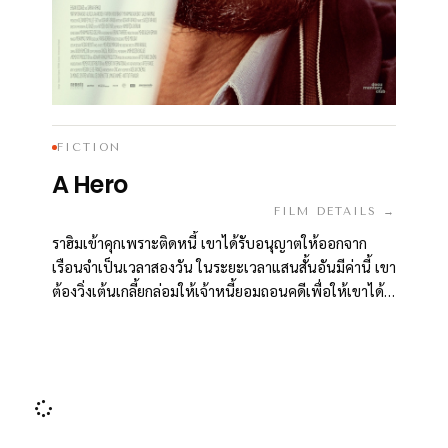
FICTION
A Hero
FILM DETAILS →
ราฮิมเข้าคุกเพราะติดหนี้ เขาได้รับอนุญาตให้ออกจาก
เรือนจำเป็นเวลาสองวัน ในระยะเวลาแสนสั้นอันมีค่านี้ เขา
ต้องวิ่งเต้นเกลี้ยกล่อมให้เจ้าหนี้ยอมถอนคดีเพื่อให้เขาได้
กลับสู่อิสรภาพ