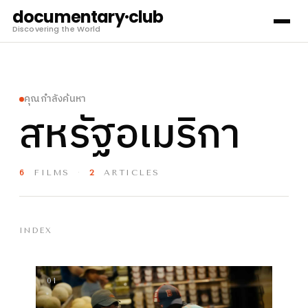
documentary·club
Discovering the World
คุณกำลังค้นหา
สหรัฐอเมริกา
6
FILMS
·
2
ARTICLES
INDEX
01