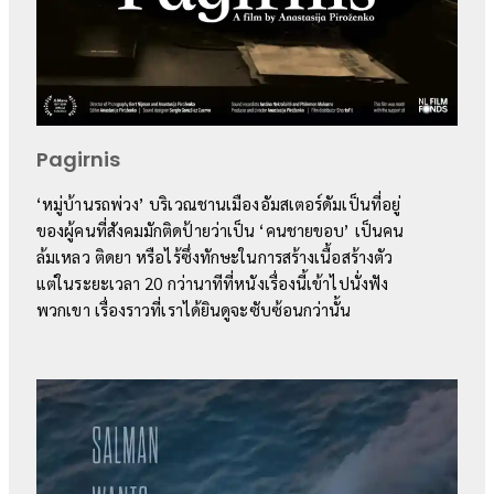
Pagirnis
‘หมู่บ้านรถพ่วง’ บริเวณชานเมืองอัมสเตอร์ดัมเป็นที่อยู่
ของผู้คนที่สังคมมักติดป้ายว่าเป็น ‘คนชายขอบ’ เป็นคน
ล้มเหลว ติดยา หรือไร้ซึ่งทักษะในการสร้างเนื้อสร้างตัว
แต่ในระยะเวลา 20 กว่านาทีที่หนังเรื่องนี้เข้าไปนั่งฟัง
พวกเขา เรื่องราวที่เราได้ยินดูจะซับซ้อนกว่านั้น