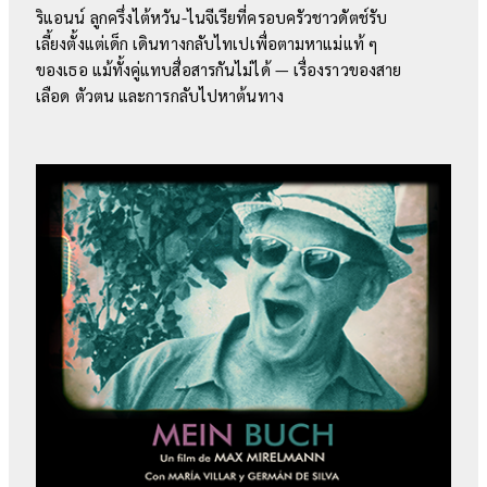
ริแอนน์ ลูกครึ่งไต้หวัน-ไนจีเรียที่ครอบครัวชาวดัตช์รับ
เลี้ยงตั้งแต่เด็ก เดินทางกลับไทเปเพื่อตามหาแม่แท้ ๆ
ของเธอ แม้ทั้งคู่แทบสื่อสารกันไม่ได้ — เรื่องราวของสาย
เลือด ตัวตน และการกลับไปหาต้นทาง