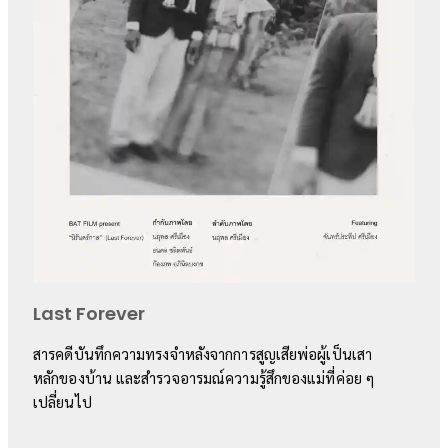
Last Forever
สารคดีบันทึกความทรงจำหลังจากการสูญเสียพ่อผู้เป็นเสา
หลักของบ้าน และสำรวจอารมณ์ความรู้สึกของแม่ที่ค่อย ๆ
เปลี่ยนไป