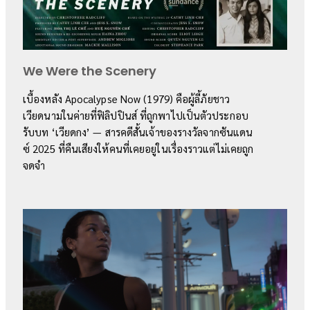
We Were the Scenery
เบื้องหลัง Apocalypse Now (1979) คือผู้ลี้ภัยชาว
เวียดนามในค่ายที่ฟิลิปปินส์ ที่ถูกพาไปเป็นตัวประกอบ
รับบท ‘เวียดกง’ — สารคดีสั้นเจ้าของรางวัลจากซันแดน
ซ์ 2025 ที่คืนเสียงให้คนที่เคยอยู่ในเรื่องราวแต่ไม่เคยถูก
จดจำ