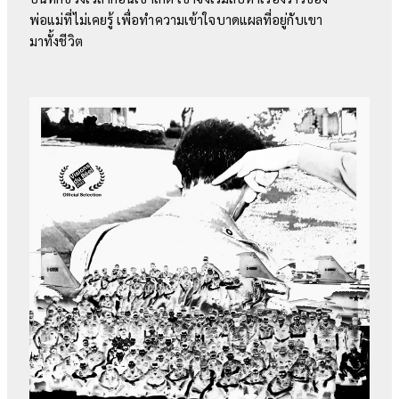
พ่อแม่ที่ไม่เคยรู้ เพื่อทำความเข้าใจบาดแผลที่อยู่กับเขา
มาทั้งชีวิต