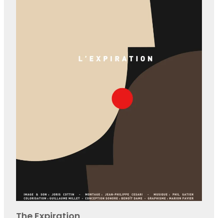
The Expiration