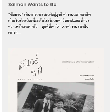
Salman Wants to Go
“ซัลมาน” เดินทางจากเซเนกัลสู่ตุรกี ทำงานหลายอาชีพ
เก็บเงินทีละนิดเพื่อกลับไปเรียนมหาวิทยาลัและเพื่อจะ
ช่วยเหลือครอบครัว …ทุกที่ที่เขาไป เขาทำงาน เขาฝัน
เขารอ…