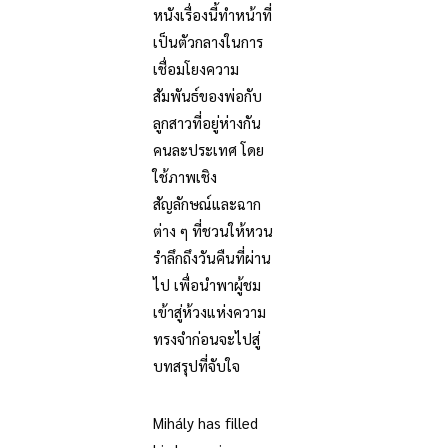
หนังเรื่องนี้ทำหน้าที่
เป็นตัวกลางในการ
เชื่อมโยงความ
สัมพันธ์ของพ่อกับ
ลูกสาวที่อยู่ห่างกัน
คนละประเทศ โดย
ใช้ภาพเชิง
สัญลักษณ์และฉาก
ต่าง ๆ ที่ชวนให้หวน
รำลึกถึงวันคืนที่ผ่าน
ไป เพื่อนำพาผู้ชม
เข้าสู่ห้วงแห่งความ
ทรงจำก่อนจะไปสู่
บทสรุปที่จับใจ
Mihály has filled