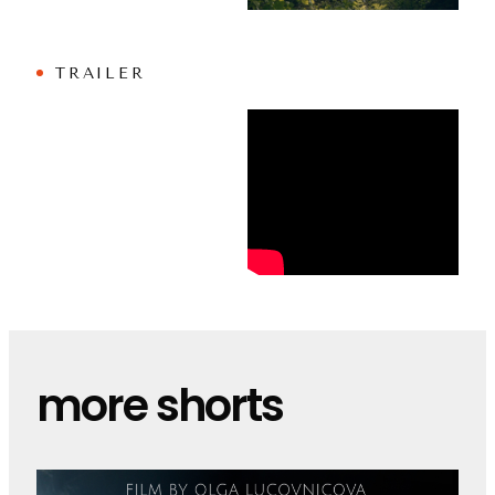
TRAILER
more shorts