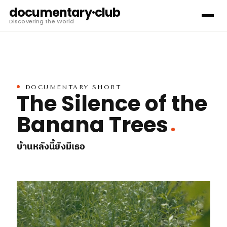
documentary·club
Discovering the World
DOCUMENTARY SHORT
The Silence of the
Banana Trees
บ้านหลังนี้ยังมีเธอ