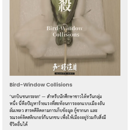
Bird-Window Collisions
‘นกบินชนกระจก’ — สำหรับนักศึกษาชาวไต้หวันกลุ่ม
หนึ่ง นี่คือปัญหาร้ายแรงที่สะท้อนการออกแบบเมืองอัน
ล้มเหลว สารคดีติดตามการเก็บข้อมูล กู้ซากนก และ
รณรงค์ติดสติกเกอร์กันนกชน เพื่อให้เมืองอยู่ร่วมกับสิ่งมี
ชีวิตอื่นได้