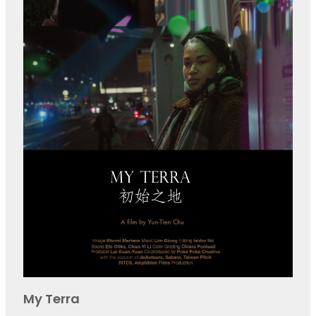
My Terra