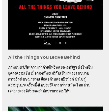
All the Things You Leave Behind
ภาพยนตร์เรียงความว่าด้วยอิทธิพลของสหรัฐฯ ต่อไทยใน
ยุคสงครามเย็น เมื่อกองทัพอเมริกันเข้ามาและจุดชนวน
การสร้างโฆษณาชวนเชื่อต่อต้านคอมมิวนิสต์ นำไปสู่
ความรุนแรงครั้งหนึ่งในประวัติศาสตร์การเมืองไทย ผ่าน
เอกสารและฟิล์มของสำนักข่าวสารอเมริกัน