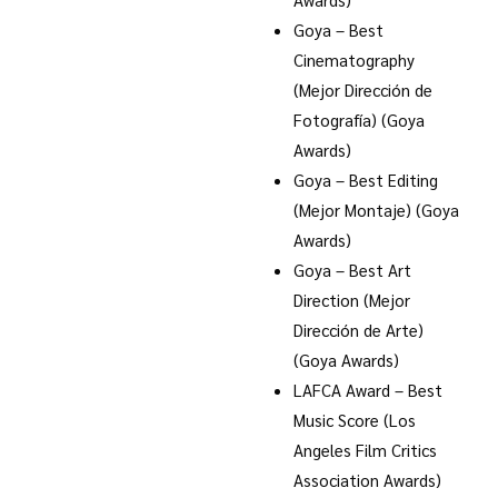
Goya – Best
Cinematography
(Mejor Dirección de
Fotografía) (Goya
Awards)
Goya – Best Editing
(Mejor Montaje) (Goya
Awards)
Goya – Best Art
Direction (Mejor
Dirección de Arte)
(Goya Awards)
LAFCA Award – Best
Music Score (Los
Angeles Film Critics
Association Awards)