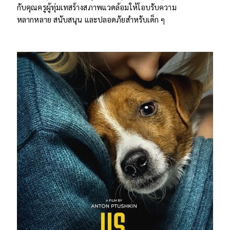
กับคุณครูผู้ทุ่มเทสร้างสภาพแวดล้อมให้โอบรับความ
หลากหลาย สนับสนุน และปลอดภัยสำหรับเด็ก ๆ