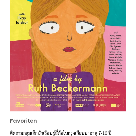
Favoriten
ติดตามกลุ่มเด็กนักเรียนผู้ลี้ภัยในกรุงเวียนนาอายุ 7-10 ปี