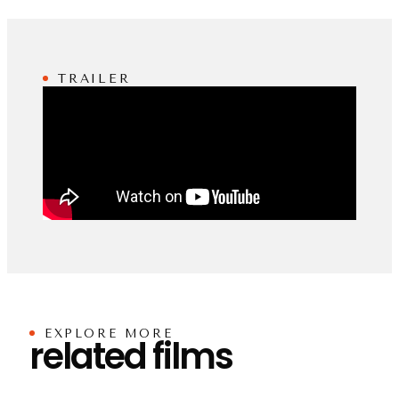
TRAILER
EXPLORE MORE
related films