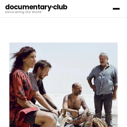
documentary·club
Discovering the World