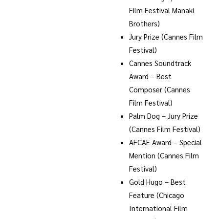
Film Festival Manaki
Brothers)
Jury Prize (Cannes Film
Festival)
Cannes Soundtrack
Award – Best
Composer (Cannes
Film Festival)
Palm Dog – Jury Prize
(Cannes Film Festival)
AFCAE Award – Special
Mention (Cannes Film
Festival)
Gold Hugo – Best
Feature (Chicago
International Film