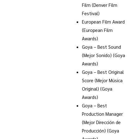
Film (Denver Film
Festival)
European Film Award
(European Film
Awards)
Goya – Best Sound
(Mejor Sonido) (Goya
Awards)
Goya – Best Original
Score (Mejor Música
Original) (Goya
Awards)
Goya – Best
Production Manager
(Mejor Dirección de
Producción) (Goya
Awards)