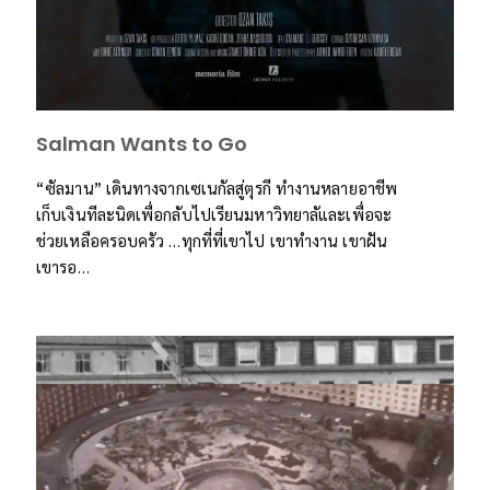
Salman Wants to Go
“ซัลมาน” เดินทางจากเซเนกัลสู่ตุรกี ทำงานหลายอาชีพ
เก็บเงินทีละนิดเพื่อกลับไปเรียนมหาวิทยาลัและเพื่อจะ
ช่วยเหลือครอบครัว …ทุกที่ที่เขาไป เขาทำงาน เขาฝัน
เขารอ…