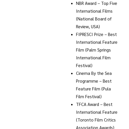
NBR Award – Top Five
International Films
(National Board of
Review, USA)
FIPRESCI Prize – Best
International Feature
Film (Palm Springs
International Film
Festival)
Cinema By the Sea
Programme – Best
Feature Film (Pula
Film Festival)
TFCA Award – Best
International Feature
(Toronto Film Critics
Association Awards)