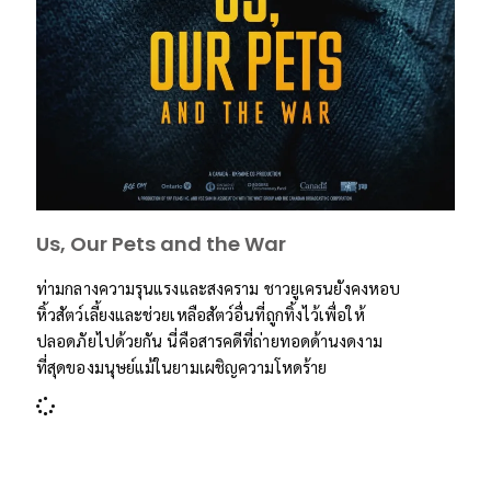
Us, Our Pets and the War
ท่ามกลางความรุนแรงและสงคราม ชาวยูเครนยังคงหอบ
หิ้วสัตว์เลี้ยงและช่วยเหลือสัตว์อื่นที่ถูกทิ้งไว้เพื่อให้
ปลอดภัยไปด้วยกัน นี่คือสารคดีที่ถ่ายทอดด้านงดงาม
ที่สุดของมนุษย์แม้ในยามเผชิญความโหดร้าย