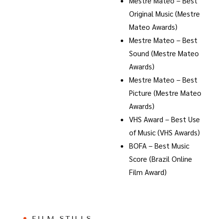
Mestre Mateo – Best
Original Music (Mestre
Mateo Awards)
Mestre Mateo – Best
Sound (Mestre Mateo
Awards)
Mestre Mateo – Best
Picture (Mestre Mateo
Awards)
VHS Award – Best Use
of Music (VHS Awards)
BOFA – Best Music
Score (Brazil Online
Film Award)
FILM STILLS