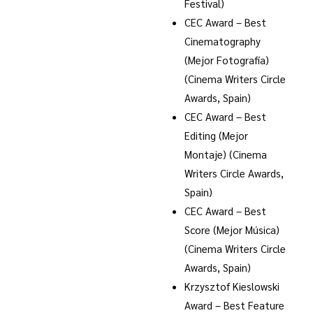
Festival)
CEC Award – Best
Cinematography
(Mejor Fotografía)
(Cinema Writers Circle
Awards, Spain)
CEC Award – Best
Editing (Mejor
Montaje) (Cinema
Writers Circle Awards,
Spain)
CEC Award – Best
Score (Mejor Música)
(Cinema Writers Circle
Awards, Spain)
Krzysztof Kieslowski
Award – Best Feature