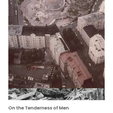
On the Tenderness of Men