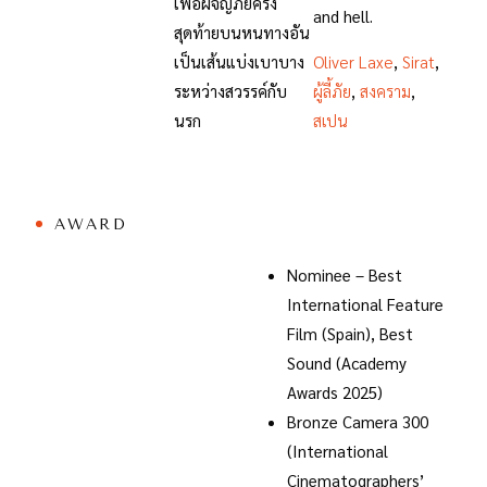
เพื่อผจญภัยครั้ง
and hell.
สุดท้ายบนหนทางอัน
เป็นเส้นแบ่งเบาบาง
Oliver Laxe
,
Sirat
,
ระหว่างสวรรค์กับ
ผู้ลี้ภัย
,
สงคราม
,
นรก
สเปน
AWARD
Nominee – Best
International Feature
Film (Spain), Best
Sound (Academy
Awards 2025)
Bronze Camera 300
(International
Cinematographers’