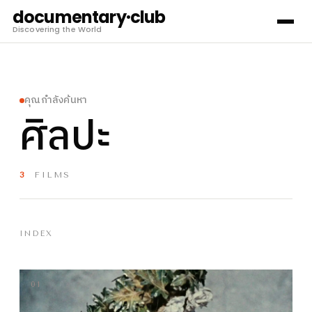
documentary·club
Discovering the World
คุณกำลังค้นหา
ศิลปะ
3
FILMS
INDEX
01